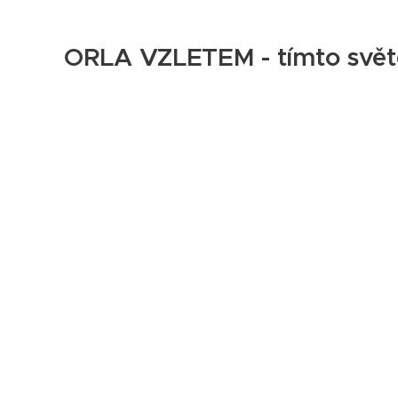
ORLA VZLETEM - tímto svě