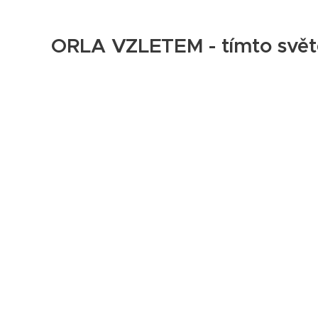
ORLA VZLETEM - tímto svě